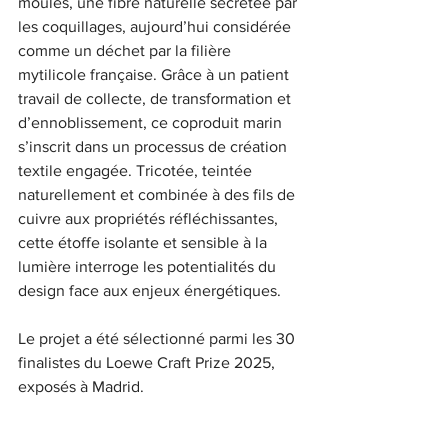
moules, une fibre naturelle sécrétée par 
les coquillages, aujourd’hui considérée 
comme un déchet par la filière 
mytilicole française. Grâce à un patient 
travail de collecte, de transformation et 
d’ennoblissement, ce coproduit marin 
s’inscrit dans un processus de création 
textile engagée. Tricotée, teintée 
naturellement et combinée à des fils de 
cuivre aux propriétés réfléchissantes, 
cette étoffe isolante et sensible à la 
lumière interroge les potentialités du 
design face aux enjeux énergétiques.
Le projet a été sélectionné parmi les 30 
finalistes du Loewe Craft Prize 2025, 
exposés à Madrid.