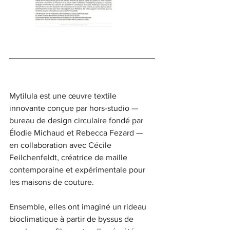
Mytilula est une œuvre textile 
innovante conçue par hors-studio — 
bureau de design circulaire fondé par 
Élodie Michaud et Rebecca Fezard — 
en collaboration avec Cécile 
Feilchenfeldt, créatrice de maille 
contemporaine et expérimentale pour 
les maisons de couture.
Ensemble, elles ont imaginé un rideau 
bioclimatique à partir de byssus de 