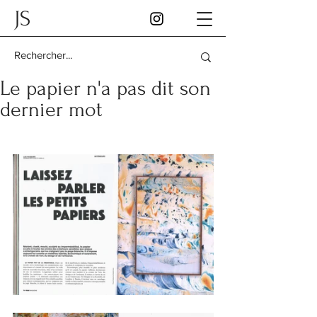
JS
Le papier n'a pas dit son
dernier mot