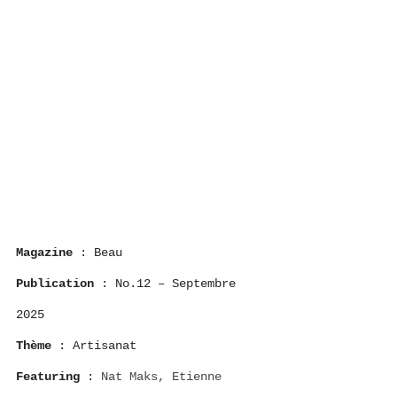
Magazine
 : Beau
Publication
 : No.12 – Septembre 
2025
Thème
 : Artisanat
Featuring
 : 
Nat Maks, Etienne 