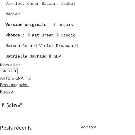
Viollet, César Bazaar, Isobel 
Napier
Version originale
 : français
Photos
 : © Kat Green © Studio 
Maison Cero © Victor Drapeau © 
Gabrielle Gayraud © SDP
Mots-clés :
dossier
ARTS & CRAFTS
Beau magazine
Presse
Voir tout
Posts récents