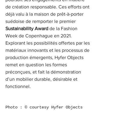
de création responsable. Ces efforts ont 
déjà valu à la maison de prêt-à-porter 
suédoise de remporter le premier 
Sustainability Award 
de la Fashion 
Week de Copenhague en 2021. 
Explorant les possibilités offertes par les 
matériaux innovants et les processus de 
production émergents, Hyfer Objects 
remet en question les formes 
préconçues, et fait la démonstration 
d’un mobilier durable, désirable et 
fonctionnel.
Photo : © courtesy Hyfer Objects
ARCHITECTURE & DESIGN
Journal