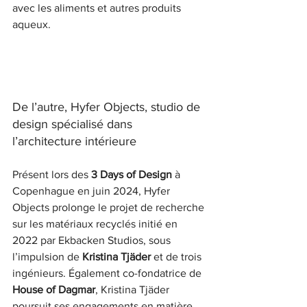
avec les aliments et autres produits 
aqueux.
De l’autre, Hyfer Objects, studio de 
design spécialisé dans 
l’architecture intérieure
Présent lors des 
3 Days of Design
 à 
Copenhague en juin 2024, Hyfer 
Objects prolonge le projet de recherche 
sur les matériaux recyclés initié en 
2022 par Ekbacken Studios, sous 
l’impulsion de 
Kristina Tjäder
 et de trois 
ingénieurs. Également co-fondatrice de 
House of Dagmar
, Kristina Tjäder 
poursuit ses engagements en matière 