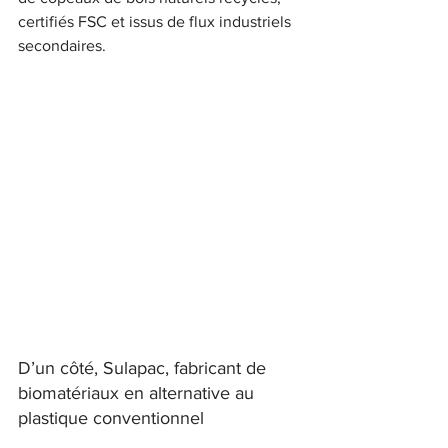
certifiés FSC et issus de flux industriels 
secondaires.
D’un côté, Sulapac, fabricant de 
biomatériaux en alternative au 
plastique conventionnel