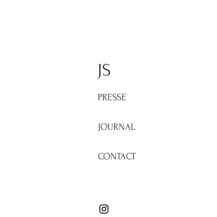
JS
PRESSE
JOURNAL
CONTACT