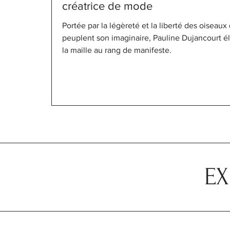
créatrice de mode
Portée par la légèreté et la liberté des oiseaux 
peuplent son imaginaire, Pauline Dujancourt é
la maille au rang de manifeste.
EX