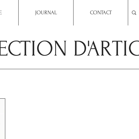
E
JOURNAL
CONTACT
ECTION D'ARTI