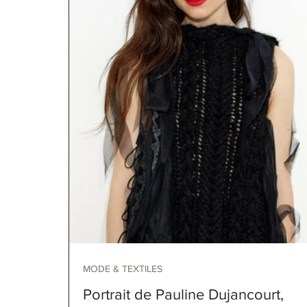
MODE & TEXTILES
Portrait de Pauline Dujancourt,