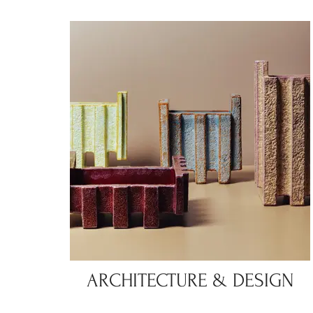
ARCHITECTURE & DESIGN