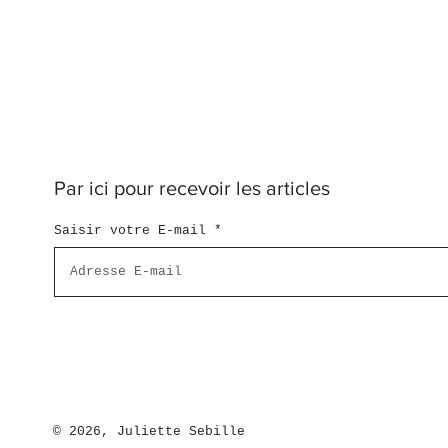
Par ici pour recevoir les articles
Saisir votre E-mail
© 2026, Juliette Sebille